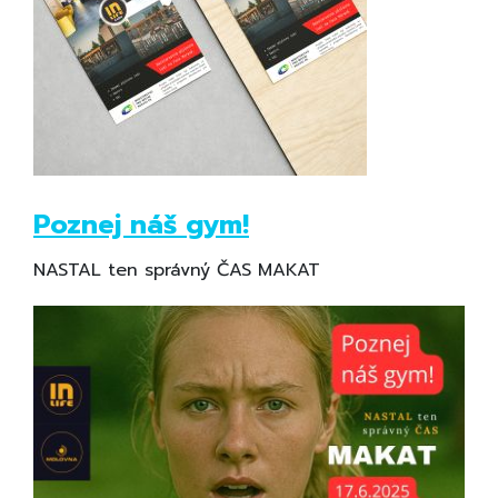
Poznej náš gym!
NASTAL ten správný ČAS MAKAT