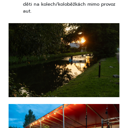
děti na kolech/koloběžkách mimo provoz
aut.