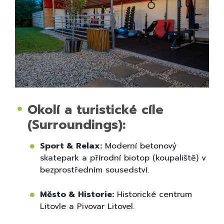
Okolí a turistické cíle
(Surroundings):
Sport & Relax:
Moderní betonový
skatepark a přírodní biotop (koupaliště) v
bezprostředním sousedství.
Město & Historie:
Historické centrum
Litovle a Pivovar Litovel.